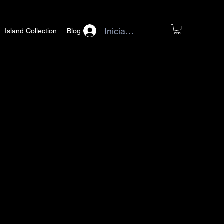
Iniciar sesión
Island Collection
Blog