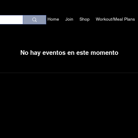
Home
Join
Shop
Workout/Meal Plans
No hay eventos en este momento